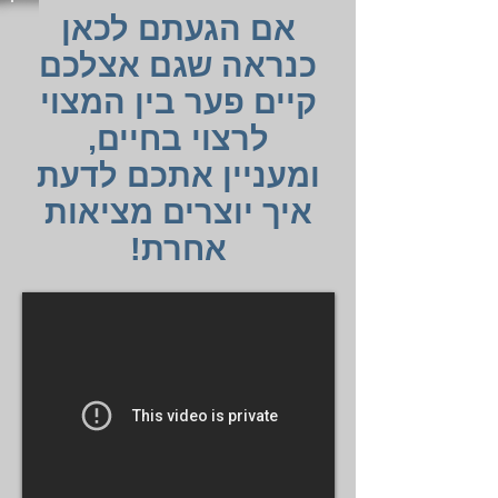
אם הגעתם לכאן
כנראה שגם אצלכם
קיים פער בין המצוי
לרצוי בחיים,
ומעניין אתכם לדעת
איך יוצרים מציאות
אחרת!