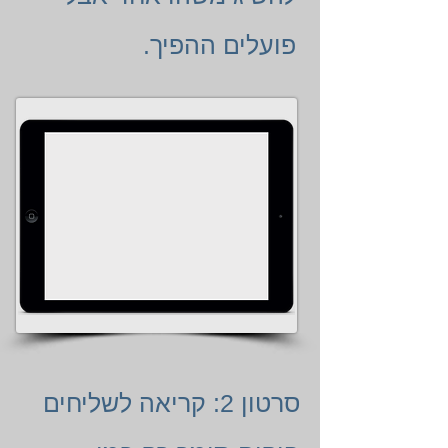
פועלים ההפיך.
סרטון 2: קריאה לשליחים