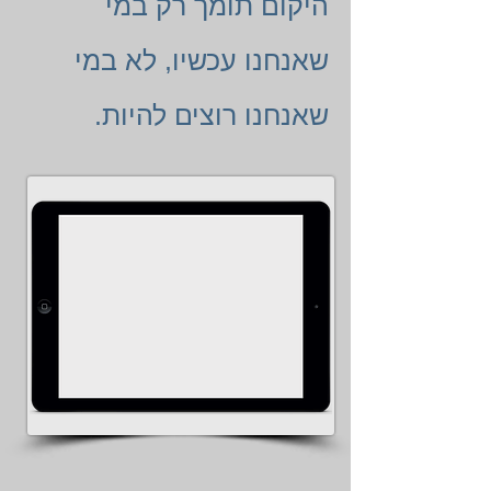
היקום תומך רק במי
שאנחנו עכשיו, לא במי
שאנחנו רוצים להיות.