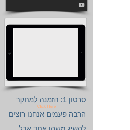
סרטון 1: הזמנה למחקר
Click Here
הרבה פעמים אנחנו רוצים
להשיג משהו אחד אבל