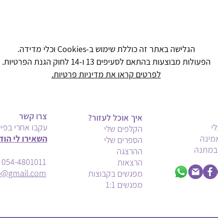
הגלישה באתר זה כוללת שימוש ב-Cookies וכלי מדידה.
הפעולות מבוצעות בהתאם לסעיפים 13 ו-14 לחוק הגנת הפרטיות.
לפרטים קראו את מדיניות פרטיות.
צרו קשר
איך אוכל לעזור?
י
עקבו אחרי בפיי
הקלפים שלי
מינה
השאירו לי הוד
הספרים שלי
במתנה
ההרצגה
054-4801011
הרצאות
lib@gmail.com
מפגשים בקבוצות
מפגשים 1:1