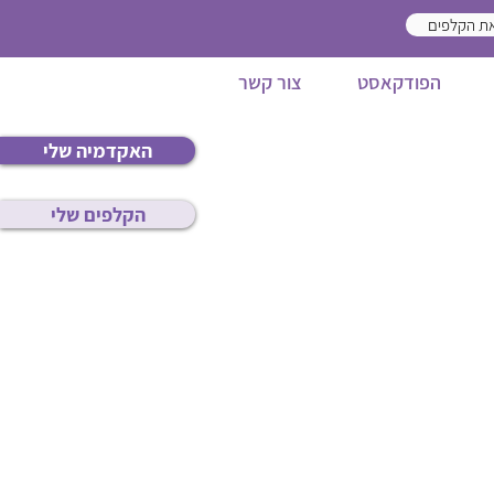
ת הקלפים
הפודקאסט
צור קשר
האקדמיה שלי
הקלפים שלי