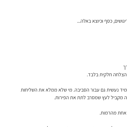
ושים, כסף וכיוצא באלה...  
  
ו הצלחה חלקית בלבד.  
תמיד נעשית גם עבור הסביבה. מי שלא ממלא את השליחות 
זה מקביל לעץ שמסרב לתת את הפירות. 
 אחת מהרמות. 