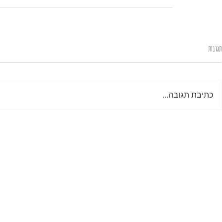
תגובות
כתיבת תגובה...