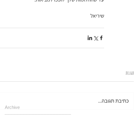
שיריאל
תגובות
כתיבת תגובה...
Archive