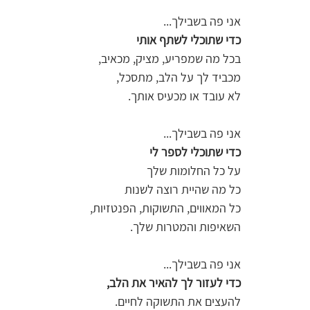
אני פה בשבילך...  
כדי שתוכלי לשתף אותי 
בכל מה שמפריע, מציק, מכאיב,  
מכביד לך על הלב, מתסכל,  
לא עובד או מכעיס אותך. 
אני פה בשבילך...  
כדי שתוכלי לספר לי   
על כל החלומות שלך 
כל מה שהיית רוצה לשנות 
כל המאווים, התשוקות, הפנטזיות,  
השאיפות והמטרות שלך.  
אני פה בשבילך... 
כדי לעזור לך להאיר את הלב, 
להעצים את התשוקה לחיים. 