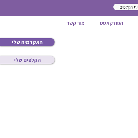
ת הקלפים
הפודקאסט
צור קשר
האקדמיה שלי
הקלפים שלי