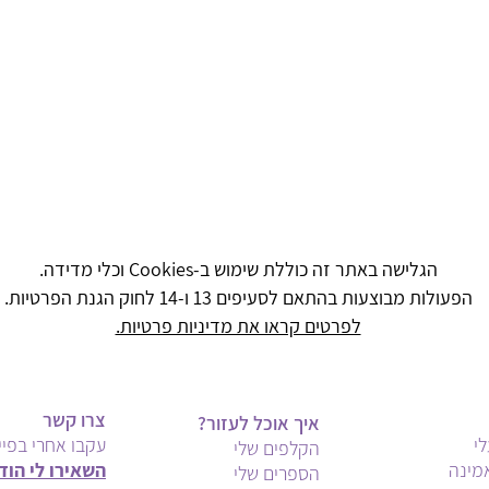
הגלישה באתר זה כוללת שימוש ב-Cookies וכלי מדידה.
הפעולות מבוצעות בהתאם לסעיפים 13 ו-14 לחוק הגנת הפרטיות.
לפרטים קראו את מדיניות פרטיות.
צרו קשר
איך אוכל לעזור?
י
עקבו אחרי בפיי
הקלפים שלי
מינה
השאירו לי הוד
הספרים שלי